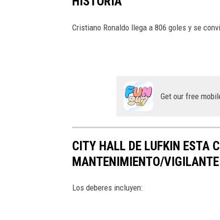
HISTORIA
Cristiano Ronaldo llega a 806 goles y se convi
Get our free mobil
CITY HALL DE LUFKIN ESTA
MANTENIMIENTO/VIGILANTE
Los deberes incluyen: