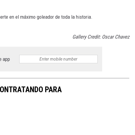
erte en el máximo goleador de toda la historia.
Gallery Credit: Oscar Chavez
e app
 CONTRATANDO PARA