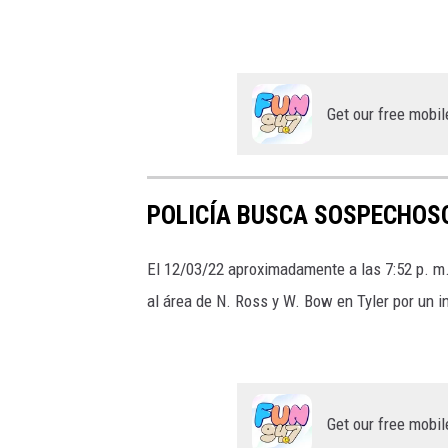
Get our free mobil
POLICÍA BUSCA SOSPECHOSO
El 12/03/22 aproximadamente a las 7:52 p. m.,
al área de N. Ross y W. Bow en Tyler por un i
Get our free mobil