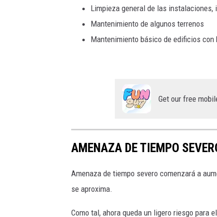
Limpieza general de las instalaciones, 
Mantenimiento de algunos terrenos
Mantenimiento básico de edificios con
Get our free mobil
AMENAZA DE TIEMPO SEVER
Amenaza de tiempo severo comenzará a aumen
se aproxima.
Como tal, ahora queda un ligero riesgo para e