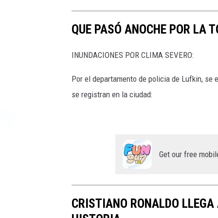
QUE PASÓ ANOCHE POR LA 
INUNDACIONES POR CLIMA SEVERO:
Por el departamento de policia de Lufkin, se
se registran en la ciudad:
Get our free mobil
CRISTIANO RONALDO LLEGA 