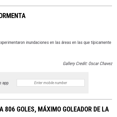
TORMENTA
 experimentaron inundaciones en las áreas en las que típicamente
Gallery Credit: Oscar Chavez
e app
A 806 GOLES, MÁXIMO GOLEADOR DE LA