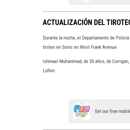
ACTUALIZACIÓN DEL TIROTE
Durante la noche, el Departamento de Policía
tiroteo en Sonic en West Frank Avenue.
Ishmael Muhammad, de 20 años, de Corrigan, e
Lufkin.
Get our free mobil