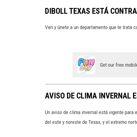
DIBOLL TEXAS ESTÁ CONTRAT
Ven y únete a un departamento que te trata c
Get our free mobil
AVISO DE CLIMA INVERNAL 
Un aviso de clima invernal está vigente para 
del este y noreste de Texas, y el extremo nor