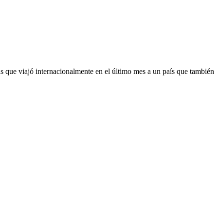
 que viajó internacionalmente en el último mes a un país que también