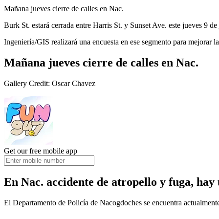
Mañana jueves cierre de calles en Nac.
Burk St. estará cerrada entre Harris St. y Sunset Ave. este jueves 9 d
Ingeniería/GIS realizará una encuesta en ese segmento para mejorar la 
Mañana jueves cierre de calles en Nac.
Gallery Credit: Oscar Chavez
Get our free mobile app
En Nac. accidente de atropello y fuga, hay
El Departamento de Policía de Nacogdoches se encuentra actualmente i