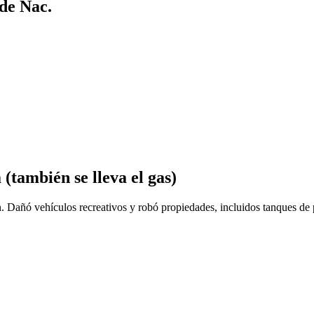
 de Nac.
 (también se lleva el gas)
n. Dañó vehículos recreativos y robó propiedades, incluidos tanques de