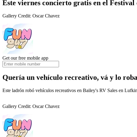
Este viernes concierto gratis en el Festival
Gallery Credit: Oscar Chavez
Get our free mobile app
Quería un vehículo recreativo, vá y lo roba
Este ladrón robó vehículos recreativos en Bailey's RV Sales en Lufki
Gallery Credit: Oscar Chavez