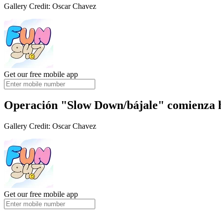
Gallery Credit: Oscar Chavez
Get our free mobile app
Operación "Slow Down/bájale" comienza 
Gallery Credit: Oscar Chavez
Get our free mobile app