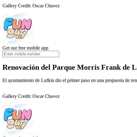
Gallery Credit: Oscar Chavez
Get our free mobile app
Renovación del Parque Morris Frank de L
El ayuntamiento de Lufkin dio el primer paso en una propuesta de re
Gallery Credit: Oscar Chavez