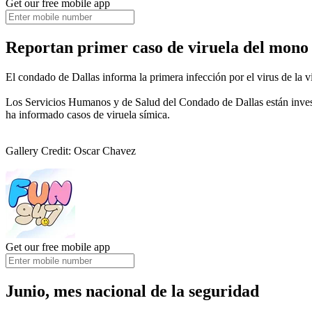
Get our free mobile app
Reportan primer caso de viruela del mono 
El condado de Dallas informa la primera infección por el virus de la 
Los Servicios Humanos y de Salud del Condado de Dallas están invest
ha informado casos de viruela símica.
Gallery Credit: Oscar Chavez
Get our free mobile app
Junio, mes nacional de la seguridad