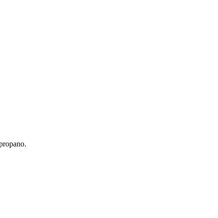
 propano.