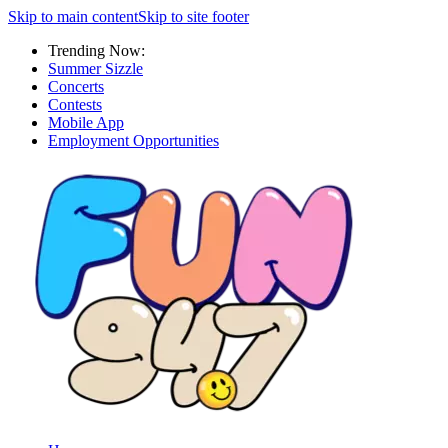
Skip to main content
Skip to site footer
Trending Now:
Summer Sizzle
Concerts
Contests
Mobile App
Employment Opportunities