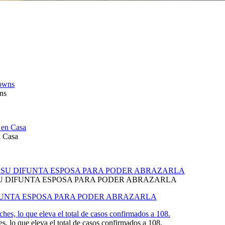
ns
n Casa
U DIFUNTA ESPOSA PARA PODER ABRAZARLA
FUNTA ESPOSA PARA PODER ABRAZARLA
 lo que eleva el total de casos confirmados a 108.