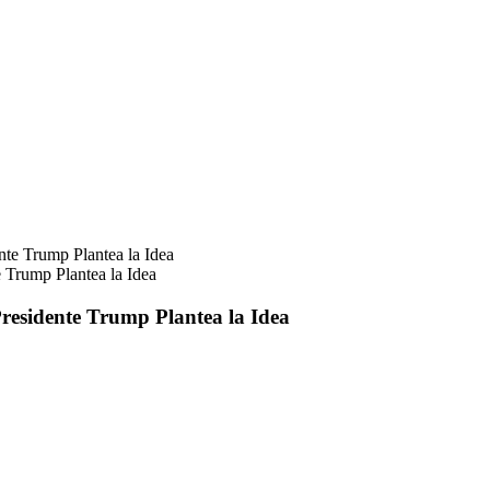
e Trump Plantea la Idea
Presidente Trump Plantea la Idea