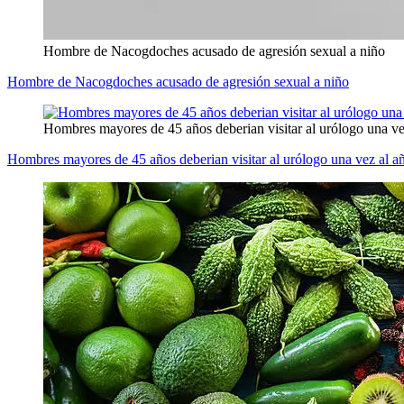
Hombre de Nacogdoches acusado de agresión sexual a niño
Hombre de Nacogdoches acusado de agresión sexual a niño
Hombres mayores de 45 años deberian visitar al urólogo una ve
Hombres mayores de 45 años deberian visitar al urólogo una vez al a