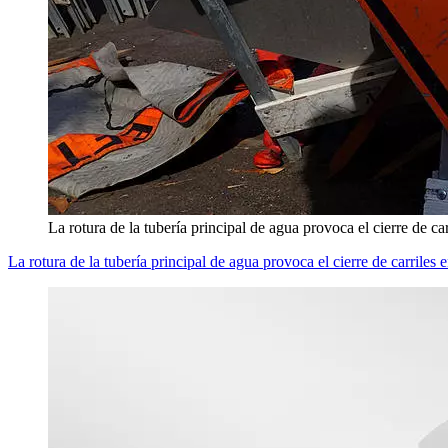
La rotura de la tubería principal de agua provoca el cierre de c
La rotura de la tubería principal de agua provoca el cierre de carrile