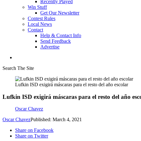
Recently Played
Win Stuff
Get Our Newsletter
Contest Rules
Local News
Contact
Help & Contact Info
Send Feedback
Advertise
Search The Site
Lufkin ISD exigirá máscaras para el resto del año escolar
Lufkin ISD exigirá máscaras para el resto del año esc
Oscar Chavez
Oscar Chavez
Published: March 4, 2021
Share on Facebook
Share on Twitter