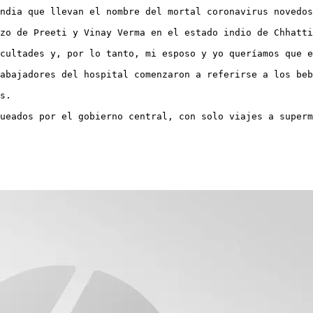
ndia que llevan el nombre del mortal coronavirus novedos
zo de Preeti y Vinay Verma en el estado indio de Chhatti
cultades y, por lo tanto, mi esposo y yo queríamos que e
abajadores del hospital comenzaron a referirse a los beb
s.

ueados por el gobierno central, con solo viajes a superm