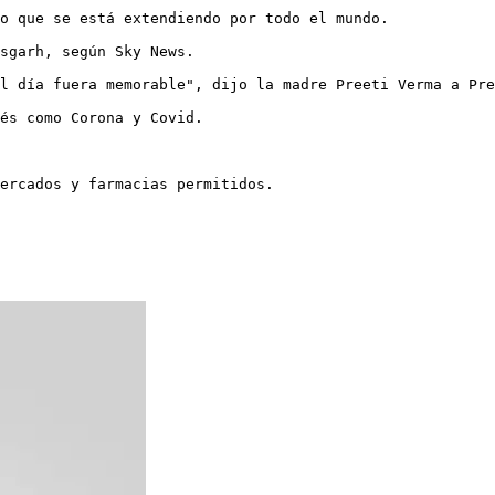
o que se está extendiendo por todo el mundo.

sgarh, según Sky News.

l día fuera memorable", dijo la madre Preeti Verma a Pre
és como Corona y Covid.

ercados y farmacias permitidos.