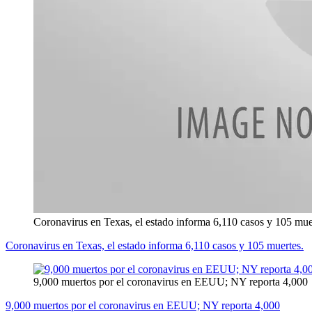
Coronavirus en Texas, el estado informa 6,110 casos y 105 mue
Coronavirus en Texas, el estado informa 6,110 casos y 105 muertes.
9,000 muertos por el coronavirus en EEUU; NY reporta 4,000
9,000 muertos por el coronavirus en EEUU; NY reporta 4,000