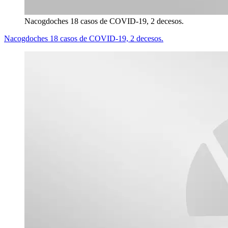
Nacogdoches 18 casos de COVID-19, 2 decesos.
Nacogdoches 18 casos de COVID-19, 2 decesos.