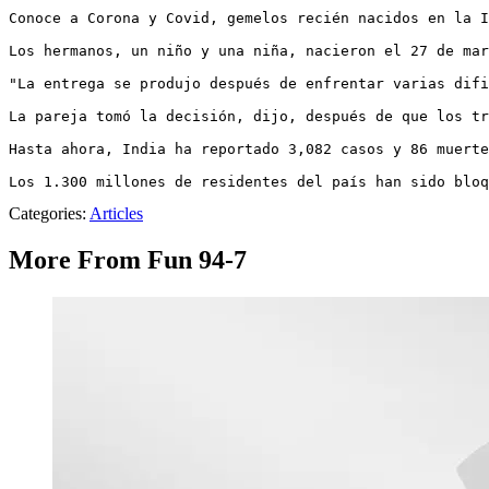
Conoce a Corona y Covid, gemelos recién nacidos en la I
Los hermanos, un niño y una niña, nacieron el 27 de mar
"La entrega se produjo después de enfrentar varias difi
La pareja tomó la decisión, dijo, después de que los tr
Hasta ahora, India ha reportado 3,082 casos y 86 muerte
Los 1.300 millones de residentes del país han sido bloq
Categories
:
Articles
More From Fun 94-7