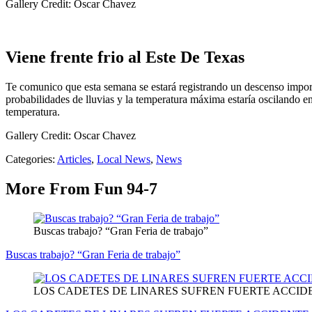
Gallery Credit: Oscar Chavez
Viene frente frio al Este De Texas
Te comunico que esta semana se estará registrando un descenso impor
probabilidades de lluvias y la temperatura máxima estaría oscilando ent
temperatura.
Gallery Credit: Oscar Chavez
Categories
:
Articles
,
Local News
,
News
More From Fun 94-7
Buscas trabajo? “Gran Feria de trabajo”
Buscas trabajo? “Gran Feria de trabajo”
LOS CADETES DE LINARES SUFREN FUERTE ACCID