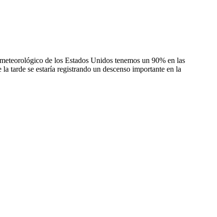
o meteorológico de los Estados Unidos tenemos un 90% en las
e la tarde se estaría registrando un descenso importante en la