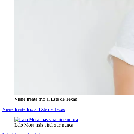
Viene frente frio al Este de Texas
Viene frente frio al Este de Texas
Lalo Mora más viral que nunca