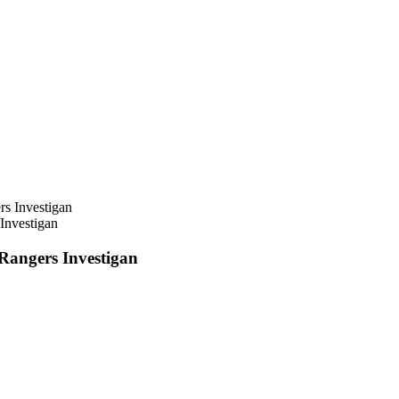
Investigan
 Rangers Investigan